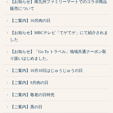
【お知らせ】南九州ファミリーマートでのコラボ商品
販売について
【ご案内】10月肉の日
【お知らせ】MBCテレビ「てゲてゲ」にて紹介されま
した
【お知らせ】「Go To トラベル」地域共通クーポン取
り扱いはじめました。
【ご案内】10月10日はじゅうじゅうの日
【ご案内】9月肉の日
【ご案内】敬老の日特売
【ご案内】黒の日