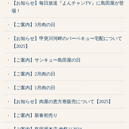
【お知らせ】毎日放送『よんチャンTV』に島田屋が登
場！
【ご案内】3月肉の日
【お知らせ】甲突川河畔のバーベキュー宅配について
【2025】
【ご案内】サンキュー島田屋の日
【ご案内】2月肉の日
【ご案内】1月肉の日
【お知らせ】肉屋の恵方巻販売について【2025】
【ご案内】新春初売り