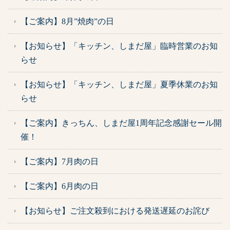
【ご案内】8月”焼肉”の日
【お知らせ】「キッチン、しまだ屋」臨時営業のお知
らせ
【お知らせ】「キッチン、しまだ屋」夏季休業のお知
らせ
【ご案内】きっちん、しまだ屋1周年記念感謝セール開
催！
【ご案内】7月肉の日
【ご案内】6月肉の日
【お知らせ】ご注文殺到における発送遅延のお詫び