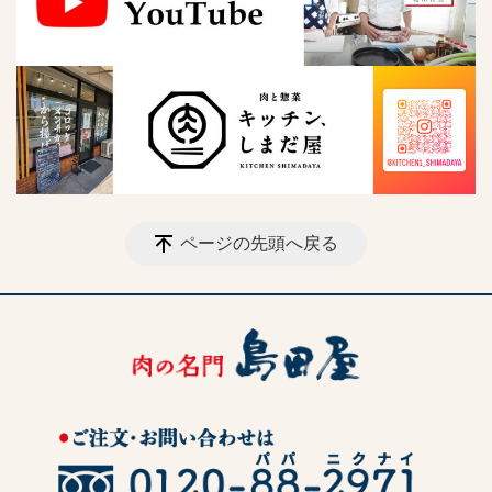
ページの先頭へ戻る