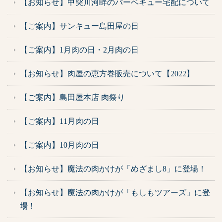
【お知らせ】甲突川河畔のバーベキュー宅配について
【ご案内】サンキュー島田屋の日
【ご案内】1月肉の日・2月肉の日
【お知らせ】肉屋の恵方巻販売について【2022】
【ご案内】島田屋本店 肉祭り
【ご案内】11月肉の日
【ご案内】10月肉の日
【お知らせ】魔法の肉かけが「めざまし8」に登場！
【お知らせ】魔法の肉かけが「もしもツアーズ」に登
場！