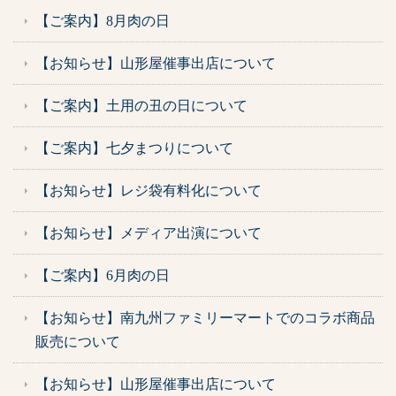
【ご案内】8月肉の日
【お知らせ】山形屋催事出店について
【ご案内】土用の丑の日について
【ご案内】七夕まつりについて
【お知らせ】レジ袋有料化について
【お知らせ】メディア出演について
【ご案内】6月肉の日
【お知らせ】南九州ファミリーマートでのコラボ商品
販売について
【お知らせ】山形屋催事出店について