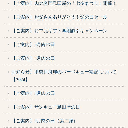
【ご案内】肉の名門島田屋の「七夕まつり」開催！
【ご案内】お父さんありがとう！父の日セール
【ご案内】お中元ギフト早期割引キャンペーン
【ご案内】5月肉の日
【ご案内】4月肉の日
お知らせ】甲突川河畔のバーベキュー宅配について
【2024】
【ご案内】3月肉の日
【ご案内】サンキュー島田屋の日
【ご案内】2月肉の日（第二弾）