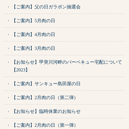
【ご案内】父の日ガラポン抽選会
【ご案内】5月肉の日
【ご案内】4月肉の日
【ご案内】3月肉の日
【お知らせ】甲突川河畔のバーベキュー宅配について
【2023】
【ご案内】サンキュー島田屋の日
【ご案内】2月肉の日（第二弾）
【お知らせ】臨時休業のお知らせ
【ご案内】2月肉の日（第一弾）