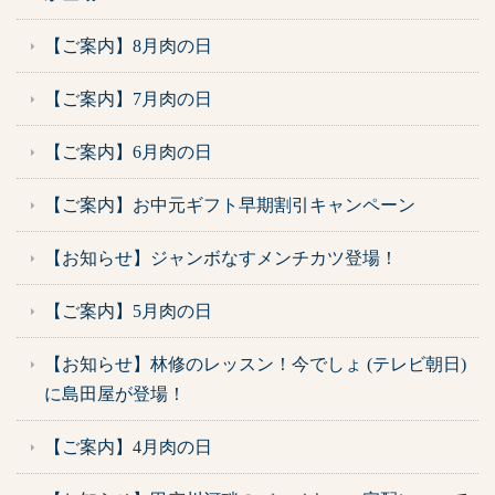
【ご案内】8月肉の日
【ご案内】7月肉の日
【ご案内】6月肉の日
【ご案内】お中元ギフト早期割引キャンペーン
【お知らせ】ジャンボなすメンチカツ登場！
【ご案内】5月肉の日
【お知らせ】林修のレッスン！今でしょ (テレビ朝日)
に島田屋が登場！
【ご案内】4月肉の日