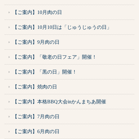
【ご案内】10月肉の日
【ご案内】10月10日は「じゅうじゅうの日」
【ご案内】9月肉の日
【ご案内】「敬老の日フェア」開催！
【ご案内】「黒の日」開催！
【ご案内】焼肉の日
【ご案内】本格BBQ大会inかんまちあ開催
【ご案内】7月肉の日
【ご案内】6月肉の日