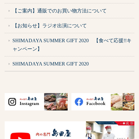
【ご案内】通販でのお買い物方法について
【お知らせ】ラジオ出演について
SHIMADAYA SUMMER GIFT 2020 【食べて応援!!キ
ャンペーン】
SHIMADAYA SUMMER GIFT 2020