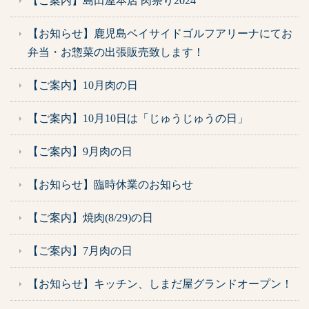
【ご案内】島田屋本店 肉祭り2024
【お知らせ】鹿児島ベイサイドゴルフアリーナにてお
弁当・お惣菜の出張販売致します！
【ご案内】10月肉の日
【ご案内】10月10日は「じゅうじゅうの日」
【ご案内】9月肉の日
【お知らせ】臨時休業のお知らせ
【ご案内】焼肉(8/29)の日
【ご案内】7月肉の日
【お知らせ】キッチン、しまだ屋グランドオープン！