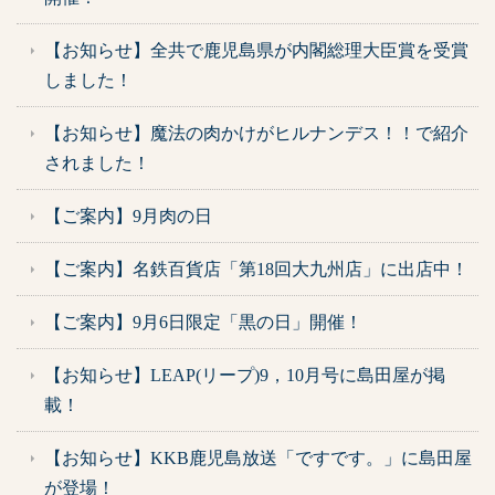
【お知らせ】全共で鹿児島県が内閣総理大臣賞を受賞
しました！
【お知らせ】魔法の肉かけがヒルナンデス！！で紹介
されました！
【ご案内】9月肉の日
【ご案内】名鉄百貨店「第18回大九州店」に出店中！
【ご案内】9月6日限定「黒の日」開催！
【お知らせ】LEAP(リープ)9，10月号に島田屋が掲
載！
【お知らせ】KKB鹿児島放送「ですです。」に島田屋
が登場！