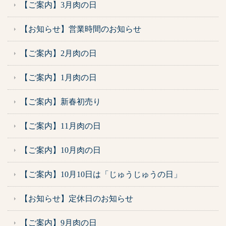
【ご案内】3月肉の日
【お知らせ】営業時間のお知らせ
【ご案内】2月肉の日
【ご案内】1月肉の日
【ご案内】新春初売り
【ご案内】11月肉の日
【ご案内】10月肉の日
【ご案内】10月10日は「じゅうじゅうの日」
【お知らせ】定休日のお知らせ
【ご案内】9月肉の日