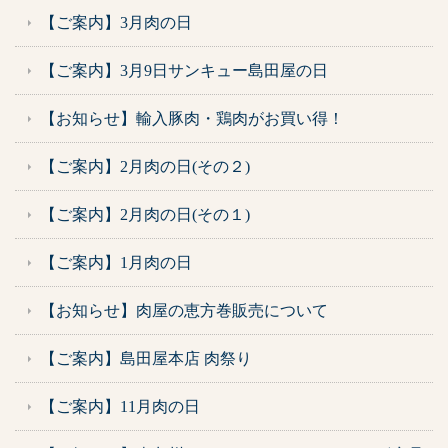
【ご案内】3月肉の日
【ご案内】3月9日サンキュー島田屋の日
【お知らせ】輸入豚肉・鶏肉がお買い得！
【ご案内】2月肉の日(その２)
【ご案内】2月肉の日(その１)
【ご案内】1月肉の日
【お知らせ】肉屋の恵方巻販売について
【ご案内】島田屋本店 肉祭り
【ご案内】11月肉の日