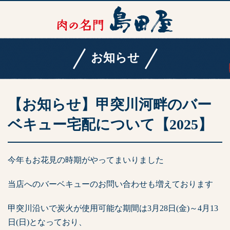
お知らせ
【お知らせ】甲突川河畔のバー
ベキュー宅配について【2025】
今年もお花見の時期がやってまいりました
当店へのバーベキューのお問い合わせも増えております
甲突川沿いで炭火が使用可能な期間は3月28日(金)～4月13
日(日)となっており、