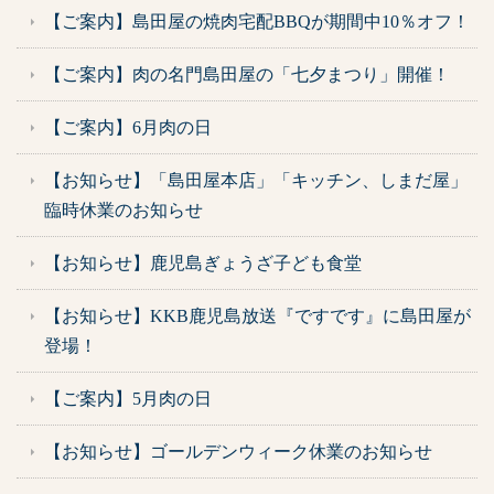
【ご案内】島田屋の焼肉宅配BBQが期間中10％オフ！
【ご案内】肉の名門島田屋の「七夕まつり」開催！
【ご案内】6月肉の日
【お知らせ】「島田屋本店」「キッチン、しまだ屋」
臨時休業のお知らせ
【お知らせ】鹿児島ぎょうざ子ども食堂
【お知らせ】KKB鹿児島放送『ですです』に島田屋が
登場！
【ご案内】5月肉の日
【お知らせ】ゴールデンウィーク休業のお知らせ