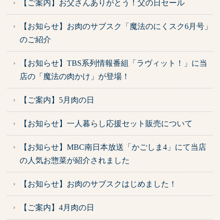
【ご案内】お父さんありがとう！父の日セール
【お知らせ】お肉のサブスク「魔法のにくスク6月号」
のご紹介
【お知らせ】TBS系列情報番組「ラヴィット！」に当
店の「魔法の肉かけ」が登場！
【ご案内】5月肉の日
【お知らせ】一人暮らし応援セット販売について
【お知らせ】MBC南日本放送「かごしま4」にて当店
の人気お惣菜が紹介されました
【お知らせ】お肉のサブスクはじめました！
【ご案内】4月肉の日