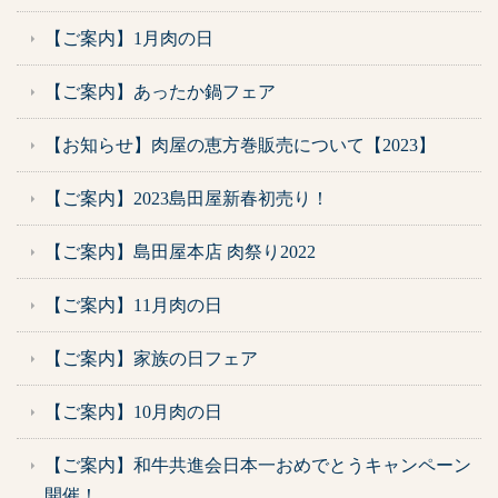
【ご案内】1月肉の日
【ご案内】あったか鍋フェア
【お知らせ】肉屋の恵方巻販売について【2023】
【ご案内】2023島田屋新春初売り！
【ご案内】島田屋本店 肉祭り2022
【ご案内】11月肉の日
【ご案内】家族の日フェア
【ご案内】10月肉の日
【ご案内】和牛共進会日本一おめでとうキャンペーン
開催！