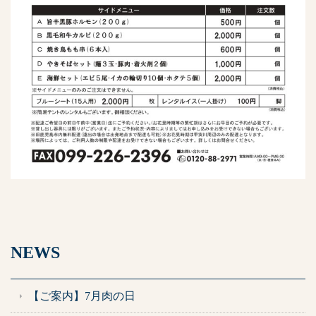
NEWS
【ご案内】7月肉の日