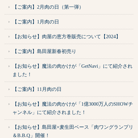
【ご案内】2月肉の日（第一弾）
【ご案内】1月肉の日
【お知らせ】肉屋の恵方巻販売について【2024】
【ご案内】島田屋新春初売り
【お知らせ】魔法の肉かけが「GetNavi」にて紹介され
ました！
【ご案内】11月肉の日
【お知らせ】魔法の肉かけが「1億3000万人のSHOWチ
ャンネル」にて紹介されました！
【お知らせ】島田屋×麦生田ベース「肉ワングランプリ
＆B.B.Q」開催！