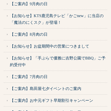
【ご案内】9月肉の日
【お知らせ】KTS鹿児島テレビ「かごnew」に当店の
「魔法のにくスク」が登場！
【ご案内】8月肉の日
【お知らせ】お盆期間中の営業につきまして
【お知らせ】「手ぶらで優雅に吉野公園でBBQ」ご予
約受付中
【ご案内】7月肉の日
【ご案内】島田屋七夕イベントのご案内
【ご案内】お中元ギフト早期割引キャンペーン