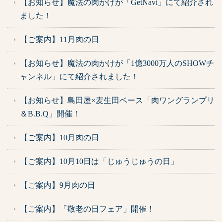
【お知らせ】魔法の肉かけが「GetNavi」にて紹介され
ました！
【ご案内】11月肉の日
【お知らせ】魔法の肉かけが「1億3000万人のSHOWチ
ャンネル」にて紹介されました！
【お知らせ】島田屋×麦生田ベース「肉ワングランプリ
＆B.B.Q」開催！
【ご案内】10月肉の日
【ご案内】10月10日は「じゅうじゅうの日」
【ご案内】9月肉の日
【ご案内】「敬老の日フェア」開催！