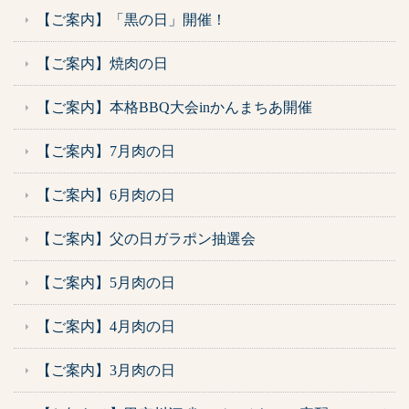
【ご案内】「黒の日」開催！
【ご案内】焼肉の日
【ご案内】本格BBQ大会inかんまちあ開催
【ご案内】7月肉の日
【ご案内】6月肉の日
【ご案内】父の日ガラポン抽選会
【ご案内】5月肉の日
【ご案内】4月肉の日
【ご案内】3月肉の日