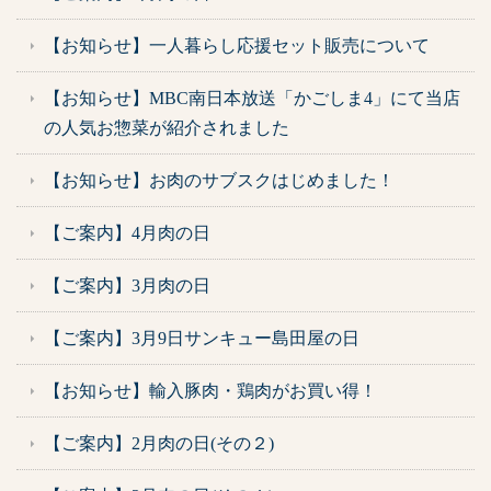
【お知らせ】一人暮らし応援セット販売について
【お知らせ】MBC南日本放送「かごしま4」にて当店
の人気お惣菜が紹介されました
【お知らせ】お肉のサブスクはじめました！
【ご案内】4月肉の日
【ご案内】3月肉の日
【ご案内】3月9日サンキュー島田屋の日
【お知らせ】輸入豚肉・鶏肉がお買い得！
【ご案内】2月肉の日(その２)