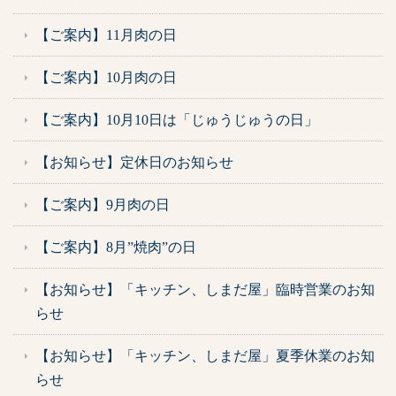
【ご案内】11月肉の日
【ご案内】10月肉の日
【ご案内】10月10日は「じゅうじゅうの日」
【お知らせ】定休日のお知らせ
【ご案内】9月肉の日
【ご案内】8月”焼肉”の日
【お知らせ】「キッチン、しまだ屋」臨時営業のお知
らせ
【お知らせ】「キッチン、しまだ屋」夏季休業のお知
らせ