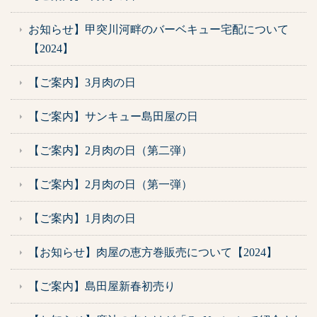
お知らせ】甲突川河畔のバーベキュー宅配について
【2024】
【ご案内】3月肉の日
【ご案内】サンキュー島田屋の日
【ご案内】2月肉の日（第二弾）
【ご案内】2月肉の日（第一弾）
【ご案内】1月肉の日
【お知らせ】肉屋の恵方巻販売について【2024】
【ご案内】島田屋新春初売り