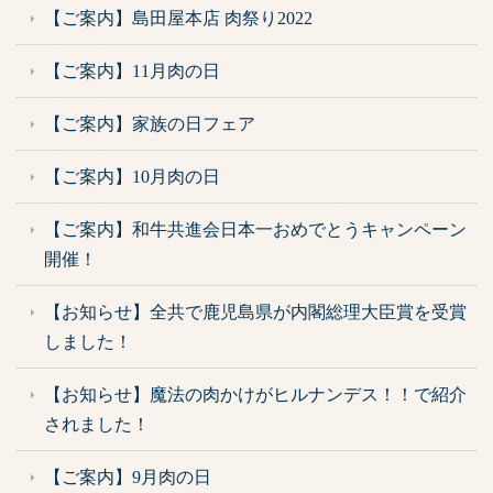
【ご案内】島田屋本店 肉祭り2022
【ご案内】11月肉の日
【ご案内】家族の日フェア
【ご案内】10月肉の日
【ご案内】和牛共進会日本一おめでとうキャンペーン
開催！
【お知らせ】全共で鹿児島県が内閣総理大臣賞を受賞
しました！
【お知らせ】魔法の肉かけがヒルナンデス！！で紹介
されました！
【ご案内】9月肉の日