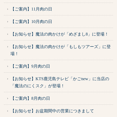
【ご案内】11月肉の日
【ご案内】10月肉の日
【お知らせ】魔法の肉かけが「めざまし8」に登場！
【お知らせ】魔法の肉かけが「もしもツアーズ」に登
場！
【ご案内】9月肉の日
【お知らせ】KTS鹿児島テレビ「かごnew」に当店の
「魔法のにくスク」が登場！
【ご案内】8月肉の日
【お知らせ】お盆期間中の営業につきまして