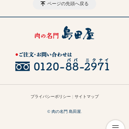
ページの先頭へ戻る
プライバシーポリシー
サイトマップ
© 肉の名門 島田屋.