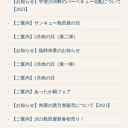
【お知らせ】甲突川河畔のバーベキュー宅配について
【2023】
【ご案内】サンキュー島田屋の日
【ご案内】2月肉の日（第二弾）
【お知らせ】臨時休業のお知らせ
【ご案内】2月肉の日（第一弾）
【ご案内】1月肉の日
【ご案内】あったか鍋フェア
【お知らせ】肉屋の恵方巻販売について【2023】
【ご案内】2023島田屋新春初売り！