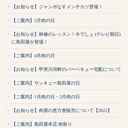
【お知らせ】ジャンボなすメンチカツ登場！
【ご案内】5月肉の日
【お知らせ】林修のレッスン！今でしょ (テレビ朝日)
に島田屋が登場！
【ご案内】4月肉の日
【お知らせ】甲突川河畔のバーベキュー宅配について
【ご案内】サンキュー島田屋の日
【ご案内】1月肉の日・2月肉の日
【お知らせ】肉屋の恵方巻販売について【2022】
【ご案内】島田屋本店 肉祭り