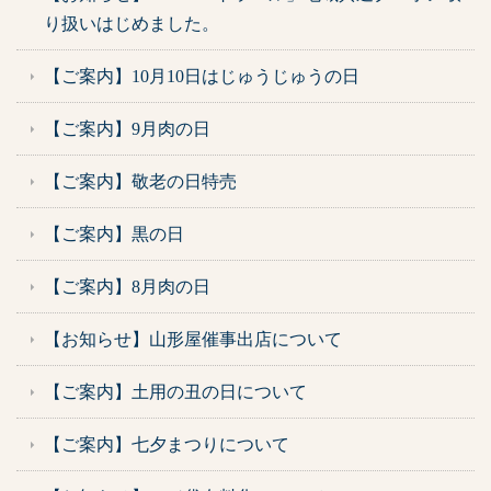
り扱いはじめました。
【ご案内】10月10日はじゅうじゅうの日
【ご案内】9月肉の日
【ご案内】敬老の日特売
【ご案内】黒の日
【ご案内】8月肉の日
【お知らせ】山形屋催事出店について
【ご案内】土用の丑の日について
【ご案内】七夕まつりについて