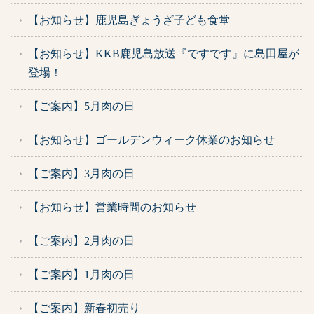
【お知らせ】鹿児島ぎょうざ子ども食堂
【お知らせ】KKB鹿児島放送『ですです』に島田屋が
登場！
【ご案内】5月肉の日
【お知らせ】ゴールデンウィーク休業のお知らせ
【ご案内】3月肉の日
【お知らせ】営業時間のお知らせ
【ご案内】2月肉の日
【ご案内】1月肉の日
【ご案内】新春初売り