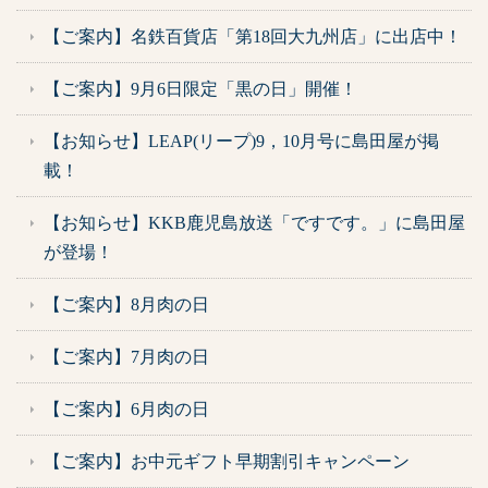
【ご案内】名鉄百貨店「第18回大九州店」に出店中！
【ご案内】9月6日限定「黒の日」開催！
【お知らせ】LEAP(リープ)9，10月号に島田屋が掲
載！
【お知らせ】KKB鹿児島放送「ですです。」に島田屋
が登場！
【ご案内】8月肉の日
【ご案内】7月肉の日
【ご案内】6月肉の日
【ご案内】お中元ギフト早期割引キャンペーン