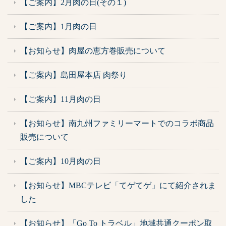
【ご案内】2月肉の日(その１)
【ご案内】1月肉の日
【お知らせ】肉屋の恵方巻販売について
【ご案内】島田屋本店 肉祭り
【ご案内】11月肉の日
【お知らせ】南九州ファミリーマートでのコラボ商品
販売について
【ご案内】10月肉の日
【お知らせ】MBCテレビ「てゲてゲ」にて紹介されま
した
【お知らせ】「Go To トラベル」地域共通クーポン取