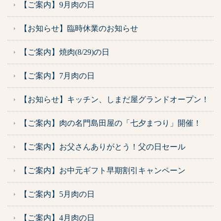
【ご案内】9月肉の日
【お知らせ】臨時休業のお知らせ
【ご案内】焼肉(8/29)の日
【ご案内】7月肉の日
【お知らせ】キッチン、しまだ屋グランドオープン！
【ご案内】肉の名門島田屋の「七夕まつり」開催！
【ご案内】お父さんありがとう！父の日セール
【ご案内】お中元ギフト早期割引キャンペーン
【ご案内】5月肉の日
【ご案内】4月肉の日