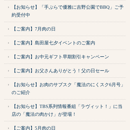
【お知らせ】「手ぶらで優雅に吉野公園でBBQ」ご予
約受付中
【ご案内】7月肉の日
【ご案内】島田屋七夕イベントのご案内
【ご案内】お中元ギフト早期割引キャンペーン
【ご案内】お父さんありがとう！父の日セール
【お知らせ】お肉のサブスク「魔法のにくスク6月号」
のご紹介
【お知らせ】TBS系列情報番組「ラヴィット！」に当
店の「魔法の肉かけ」が登場！
【ご案内】5月肉の日