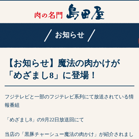
お知らせ
【お知らせ】魔法の肉かけが
「めざまし8」に登場！
フジテレビと一部のフジテレビ系列にて放送されている情
報番組
「めざまし8」の9月22日放送回にて
当店の「黒豚チャーシュー魔法の肉かけ」が紹介されまし