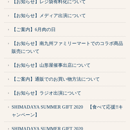
【お知らせ】レジ袋有料化について
【お知らせ】メディア出演について
【ご案内】6月肉の日
【お知らせ】南九州ファミリーマートでのコラボ商品
販売について
【お知らせ】山形屋催事出店について
【ご案内】通販でのお買い物方法について
【お知らせ】ラジオ出演について
SHIMADAYA SUMMER GIFT 2020 【食べて応援!!キ
ャンペーン】
SHIMADAYA SUMMER GIFT 2020