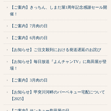
【ご案内】きっちん、しまだ屋1周年記念感謝セール開
催！
【ご案内】7月肉の日
【ご案内】6月肉の日
【お知らせ】ご注文殺到における発送遅延のお詫び
【お知らせ】毎日放送『よんチャンTV』に島田屋が登
場！
【ご案内】3月肉の日
【お知らせ】甲突川河畔のバーベキュー宅配について
【2025】
【ご案内】サンキュー島田屋の日