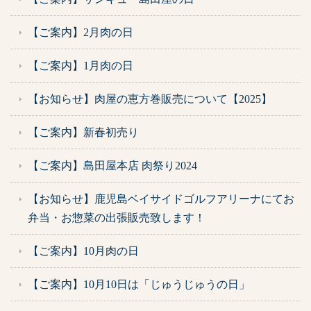
【ご案内】2月肉の日
【ご案内】1月肉の日
【お知らせ】肉屋の恵方巻販売について【2025】
【ご案内】新春初売り
【ご案内】島田屋本店 肉祭り2024
【お知らせ】鹿児島ベイサイドゴルフアリーナにてお
弁当・お惣菜の出張販売致します！
【ご案内】10月肉の日
【ご案内】10月10日は「じゅうじゅうの日」