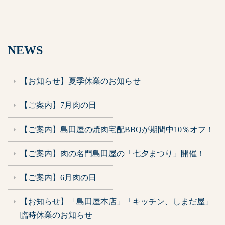
NEWS
【お知らせ】夏季休業のお知らせ
【ご案内】7月肉の日
【ご案内】島田屋の焼肉宅配BBQが期間中10％オフ！
【ご案内】肉の名門島田屋の「七夕まつり」開催！
【ご案内】6月肉の日
【お知らせ】「島田屋本店」「キッチン、しまだ屋」
臨時休業のお知らせ