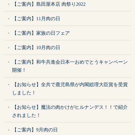
【ご案内】島田屋本店 肉祭り2022
【ご案内】11月肉の日
【ご案内】家族の日フェア
【ご案内】10月肉の日
【ご案内】和牛共進会日本一おめでとうキャンペーン
開催！
【お知らせ】全共で鹿児島県が内閣総理大臣賞を受賞
しました！
【お知らせ】魔法の肉かけがヒルナンデス！！で紹介
されました！
【ご案内】9月肉の日