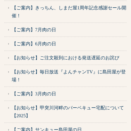
【ご案内】きっちん、しまだ屋1周年記念感謝セール開
催！
【ご案内】7月肉の日
【ご案内】6月肉の日
【お知らせ】ご注文殺到における発送遅延のお詫び
【お知らせ】毎日放送『よんチャンTV』に島田屋が登
場！
【ご案内】3月肉の日
【お知らせ】甲突川河畔のバーベキュー宅配について
【2025】
【ご案内】サンキュー島田屋の日