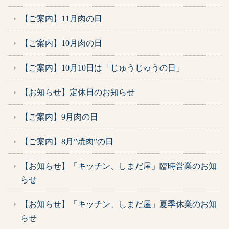
【ご案内】11月肉の日
【ご案内】10月肉の日
【ご案内】10月10日は「じゅうじゅうの日」
【お知らせ】定休日のお知らせ
【ご案内】9月肉の日
【ご案内】8月”焼肉”の日
【お知らせ】「キッチン、しまだ屋」臨時営業のお知
らせ
【お知らせ】「キッチン、しまだ屋」夏季休業のお知
らせ