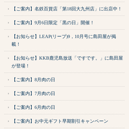
【ご案内】名鉄百貨店「第18回大九州店」に出店中！
【ご案内】9月6日限定「黒の日」開催！
【お知らせ】LEAP(リープ)9，10月号に島田屋が掲
載！
【お知らせ】KKB鹿児島放送「ですです。」に島田屋
が登場！
【ご案内】8月肉の日
【ご案内】7月肉の日
【ご案内】6月肉の日
【ご案内】お中元ギフト早期割引キャンペーン