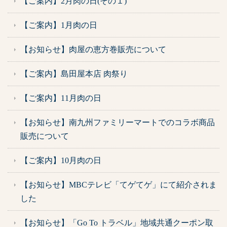
【ご案内】2月肉の日(その１)
【ご案内】1月肉の日
【お知らせ】肉屋の恵方巻販売について
【ご案内】島田屋本店 肉祭り
【ご案内】11月肉の日
【お知らせ】南九州ファミリーマートでのコラボ商品
販売について
【ご案内】10月肉の日
【お知らせ】MBCテレビ「てゲてゲ」にて紹介されま
した
【お知らせ】「Go To トラベル」地域共通クーポン取