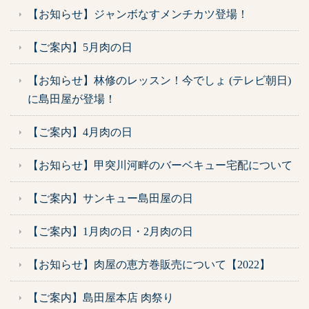
【お知らせ】ジャンボなすメンチカツ登場！
【ご案内】5月肉の日
【お知らせ】林修のレッスン！今でしょ (テレビ朝日)
に島田屋が登場！
【ご案内】4月肉の日
【お知らせ】甲突川河畔のバーベキュー宅配について
【ご案内】サンキュー島田屋の日
【ご案内】1月肉の日・2月肉の日
【お知らせ】肉屋の恵方巻販売について【2022】
【ご案内】島田屋本店 肉祭り