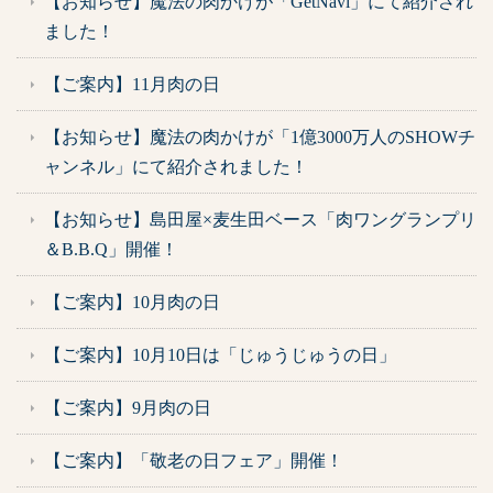
【お知らせ】魔法の肉かけが「GetNavi」にて紹介され
ました！
【ご案内】11月肉の日
【お知らせ】魔法の肉かけが「1億3000万人のSHOWチ
ャンネル」にて紹介されました！
【お知らせ】島田屋×麦生田ベース「肉ワングランプリ
＆B.B.Q」開催！
【ご案内】10月肉の日
【ご案内】10月10日は「じゅうじゅうの日」
【ご案内】9月肉の日
【ご案内】「敬老の日フェア」開催！