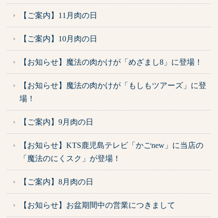
【ご案内】11月肉の日
【ご案内】10月肉の日
【お知らせ】魔法の肉かけが「めざまし8」に登場！
【お知らせ】魔法の肉かけが「もしもツアーズ」に登
場！
【ご案内】9月肉の日
【お知らせ】KTS鹿児島テレビ「かごnew」に当店の
「魔法のにくスク」が登場！
【ご案内】8月肉の日
【お知らせ】お盆期間中の営業につきまして