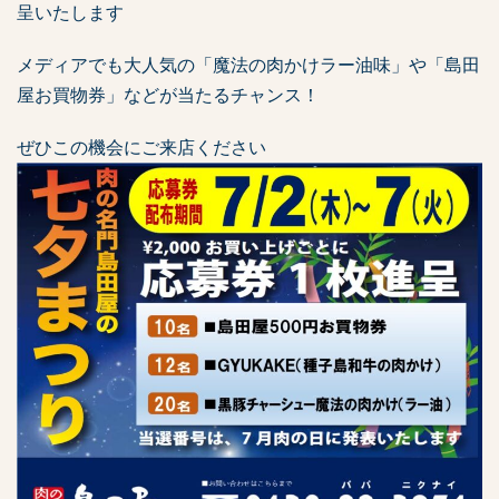
呈いたします
メディアでも大人気の「魔法の肉かけラー油味」や「島田
屋お買物券」などが当たるチャンス！
ぜひこの機会にご来店ください