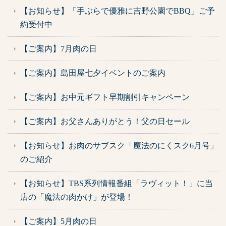
【お知らせ】「手ぶらで優雅に吉野公園でBBQ」ご予
約受付中
【ご案内】7月肉の日
【ご案内】島田屋七夕イベントのご案内
【ご案内】お中元ギフト早期割引キャンペーン
【ご案内】お父さんありがとう！父の日セール
【お知らせ】お肉のサブスク「魔法のにくスク6月号」
のご紹介
【お知らせ】TBS系列情報番組「ラヴィット！」に当
店の「魔法の肉かけ」が登場！
【ご案内】5月肉の日