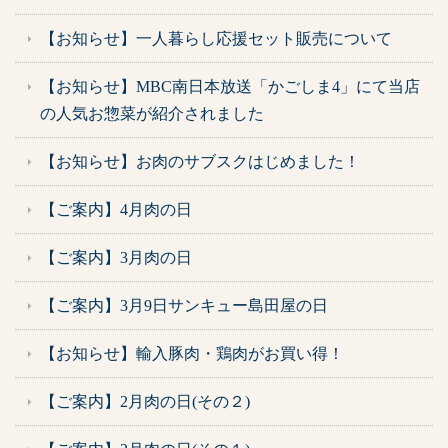
【お知らせ】一人暮らし応援セット販売について
【お知らせ】MBC南日本放送「かごしま4」にて当店
の人気お惣菜が紹介されました
【お知らせ】お肉のサブスクはじめました！
【ご案内】4月肉の日
【ご案内】3月肉の日
【ご案内】3月9日サンキュー島田屋の日
【お知らせ】輸入豚肉・鶏肉がお買い得！
【ご案内】2月肉の日(その２)