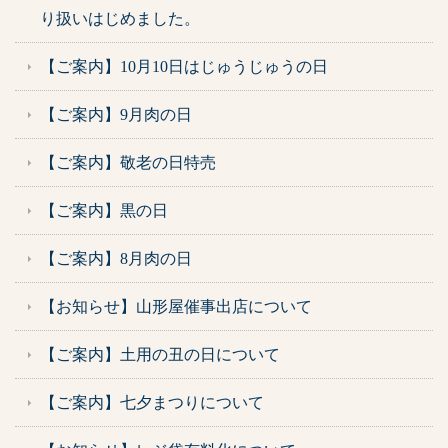
り扱いはじめました。
【ご案内】10月10日はじゅうじゅうの日
【ご案内】9月肉の日
【ご案内】敬老の日特売
【ご案内】黒の日
【ご案内】8月肉の日
【お知らせ】山形屋催事出店について
【ご案内】土用の丑の日について
【ご案内】七夕まつりについて