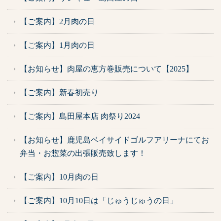
【ご案内】2月肉の日
【ご案内】1月肉の日
【お知らせ】肉屋の恵方巻販売について【2025】
【ご案内】新春初売り
【ご案内】島田屋本店 肉祭り2024
【お知らせ】鹿児島ベイサイドゴルフアリーナにてお
弁当・お惣菜の出張販売致します！
【ご案内】10月肉の日
【ご案内】10月10日は「じゅうじゅうの日」