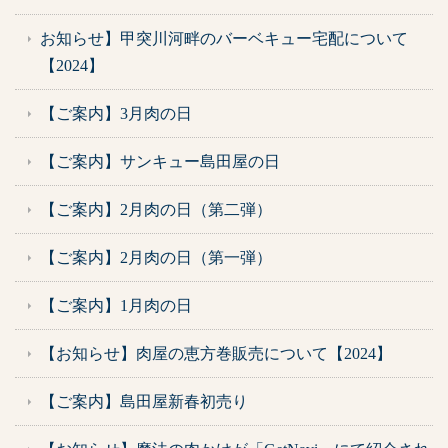
お知らせ】甲突川河畔のバーベキュー宅配について
【2024】
【ご案内】3月肉の日
【ご案内】サンキュー島田屋の日
【ご案内】2月肉の日（第二弾）
【ご案内】2月肉の日（第一弾）
【ご案内】1月肉の日
【お知らせ】肉屋の恵方巻販売について【2024】
【ご案内】島田屋新春初売り