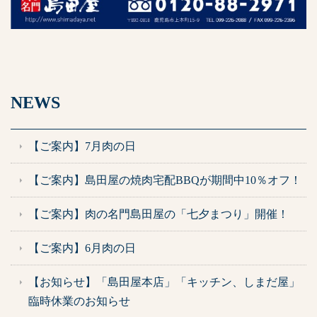
NEWS
【ご案内】7月肉の日
【ご案内】島田屋の焼肉宅配BBQが期間中10％オフ！
【ご案内】肉の名門島田屋の「七夕まつり」開催！
【ご案内】6月肉の日
【お知らせ】「島田屋本店」「キッチン、しまだ屋」
臨時休業のお知らせ