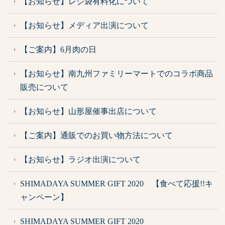
【お知らせ】レジ袋有料化について
【お知らせ】メディア出演について
【ご案内】6月肉の日
【お知らせ】南九州ファミリーマートでのコラボ商品
販売について
【お知らせ】山形屋催事出店について
【ご案内】通販でのお買い物方法について
【お知らせ】ラジオ出演について
SHIMADAYA SUMMER GIFT 2020 【食べて応援!!キ
ャンペーン】
SHIMADAYA SUMMER GIFT 2020