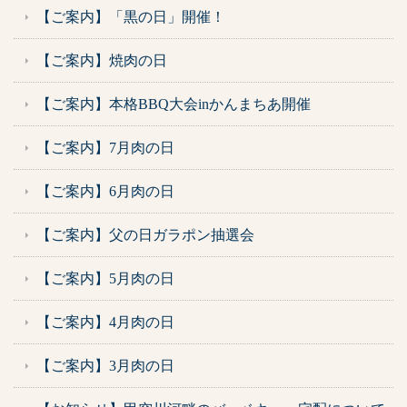
【ご案内】「黒の日」開催！
【ご案内】焼肉の日
【ご案内】本格BBQ大会inかんまちあ開催
【ご案内】7月肉の日
【ご案内】6月肉の日
【ご案内】父の日ガラポン抽選会
【ご案内】5月肉の日
【ご案内】4月肉の日
【ご案内】3月肉の日