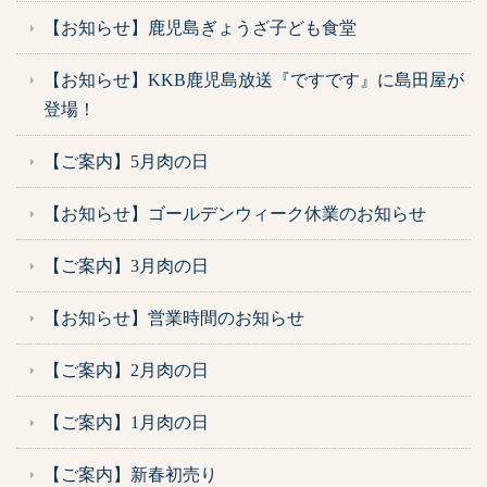
【お知らせ】鹿児島ぎょうざ子ども食堂
【お知らせ】KKB鹿児島放送『ですです』に島田屋が
登場！
【ご案内】5月肉の日
【お知らせ】ゴールデンウィーク休業のお知らせ
【ご案内】3月肉の日
【お知らせ】営業時間のお知らせ
【ご案内】2月肉の日
【ご案内】1月肉の日
【ご案内】新春初売り