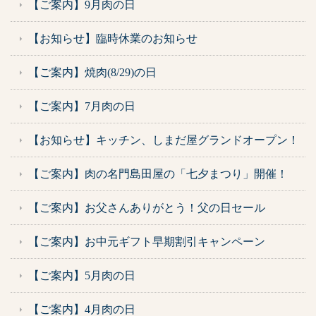
【ご案内】9月肉の日
【お知らせ】臨時休業のお知らせ
【ご案内】焼肉(8/29)の日
【ご案内】7月肉の日
【お知らせ】キッチン、しまだ屋グランドオープン！
【ご案内】肉の名門島田屋の「七夕まつり」開催！
【ご案内】お父さんありがとう！父の日セール
【ご案内】お中元ギフト早期割引キャンペーン
【ご案内】5月肉の日
【ご案内】4月肉の日