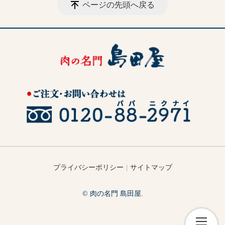
ページの先頭へ戻る
プライバシーポリシー
サイトマップ
© 肉の名門 島田屋.