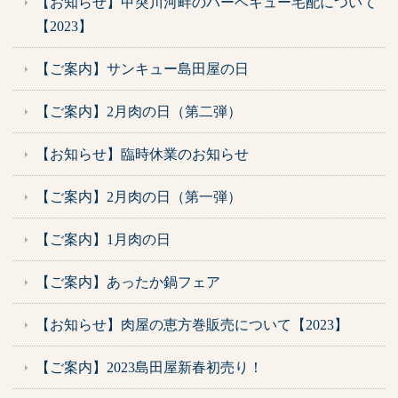
【お知らせ】甲突川河畔のバーベキュー宅配について
【2023】
【ご案内】サンキュー島田屋の日
【ご案内】2月肉の日（第二弾）
【お知らせ】臨時休業のお知らせ
【ご案内】2月肉の日（第一弾）
【ご案内】1月肉の日
【ご案内】あったか鍋フェア
【お知らせ】肉屋の恵方巻販売について【2023】
【ご案内】2023島田屋新春初売り！