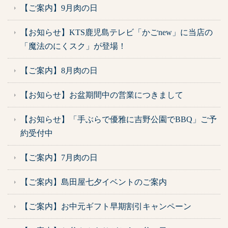
【ご案内】9月肉の日
【お知らせ】KTS鹿児島テレビ「かごnew」に当店の
「魔法のにくスク」が登場！
【ご案内】8月肉の日
【お知らせ】お盆期間中の営業につきまして
【お知らせ】「手ぶらで優雅に吉野公園でBBQ」ご予
約受付中
【ご案内】7月肉の日
【ご案内】島田屋七夕イベントのご案内
【ご案内】お中元ギフト早期割引キャンペーン