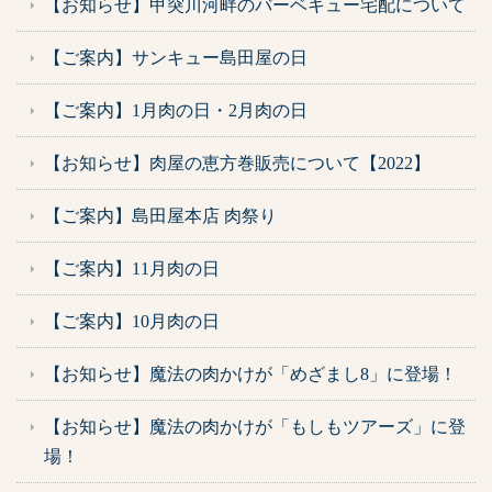
【お知らせ】甲突川河畔のバーベキュー宅配について
【ご案内】サンキュー島田屋の日
【ご案内】1月肉の日・2月肉の日
【お知らせ】肉屋の恵方巻販売について【2022】
【ご案内】島田屋本店 肉祭り
【ご案内】11月肉の日
【ご案内】10月肉の日
【お知らせ】魔法の肉かけが「めざまし8」に登場！
【お知らせ】魔法の肉かけが「もしもツアーズ」に登
場！