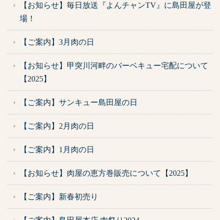
【お知らせ】毎日放送『よんチャンTV』に島田屋が登
場！
【ご案内】3月肉の日
【お知らせ】甲突川河畔のバーベキュー宅配について
【2025】
【ご案内】サンキュー島田屋の日
【ご案内】2月肉の日
【ご案内】1月肉の日
【お知らせ】肉屋の恵方巻販売について【2025】
【ご案内】新春初売り