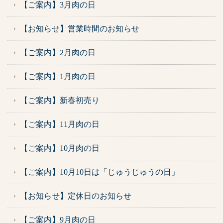
【ご案内】3月肉の日
【お知らせ】営業時間のお知らせ
【ご案内】2月肉の日
【ご案内】1月肉の日
【ご案内】新春初売り
【ご案内】11月肉の日
【ご案内】10月肉の日
【ご案内】10月10日は「じゅうじゅうの日」
【お知らせ】定休日のお知らせ
【ご案内】9月肉の日