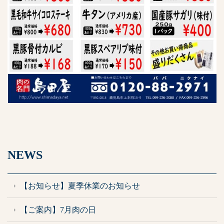
NEWS
【お知らせ】夏季休業のお知らせ
【ご案内】7月肉の日