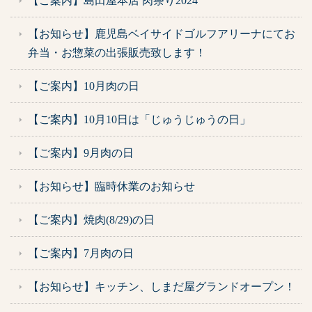
【ご案内】島田屋本店 肉祭り2024
【お知らせ】鹿児島ベイサイドゴルフアリーナにてお
弁当・お惣菜の出張販売致します！
【ご案内】10月肉の日
【ご案内】10月10日は「じゅうじゅうの日」
【ご案内】9月肉の日
【お知らせ】臨時休業のお知らせ
【ご案内】焼肉(8/29)の日
【ご案内】7月肉の日
【お知らせ】キッチン、しまだ屋グランドオープン！