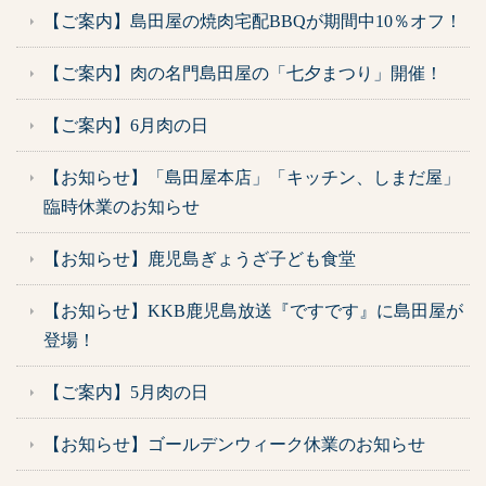
【ご案内】島田屋の焼肉宅配BBQが期間中10％オフ！
【ご案内】肉の名門島田屋の「七夕まつり」開催！
【ご案内】6月肉の日
【お知らせ】「島田屋本店」「キッチン、しまだ屋」
臨時休業のお知らせ
【お知らせ】鹿児島ぎょうざ子ども食堂
【お知らせ】KKB鹿児島放送『ですです』に島田屋が
登場！
【ご案内】5月肉の日
【お知らせ】ゴールデンウィーク休業のお知らせ