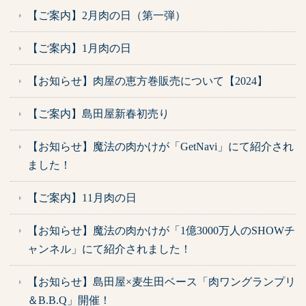
【ご案内】2月肉の日（第一弾）
【ご案内】1月肉の日
【お知らせ】肉屋の恵方巻販売について【2024】
【ご案内】島田屋新春初売り
【お知らせ】魔法の肉かけが「GetNavi」にて紹介され
ました！
【ご案内】11月肉の日
【お知らせ】魔法の肉かけが「1億3000万人のSHOWチ
ャンネル」にて紹介されました！
【お知らせ】島田屋×麦生田ベース「肉ワングランプリ
＆B.B.Q」開催！