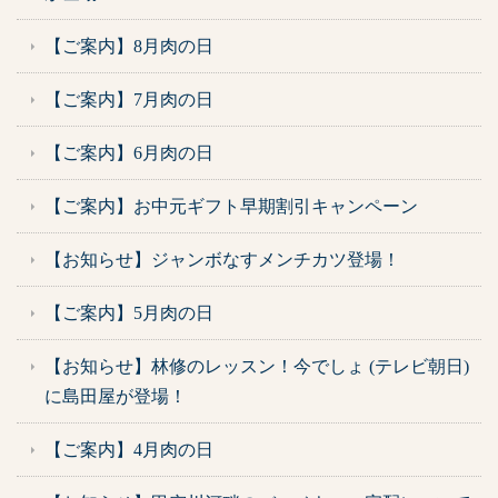
【ご案内】8月肉の日
【ご案内】7月肉の日
【ご案内】6月肉の日
【ご案内】お中元ギフト早期割引キャンペーン
【お知らせ】ジャンボなすメンチカツ登場！
【ご案内】5月肉の日
【お知らせ】林修のレッスン！今でしょ (テレビ朝日)
に島田屋が登場！
【ご案内】4月肉の日