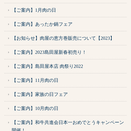
【ご案内】1月肉の日
【ご案内】あったか鍋フェア
【お知らせ】肉屋の恵方巻販売について【2023】
【ご案内】2023島田屋新春初売り！
【ご案内】島田屋本店 肉祭り2022
【ご案内】11月肉の日
【ご案内】家族の日フェア
【ご案内】10月肉の日
【ご案内】和牛共進会日本一おめでとうキャンペーン
開催！