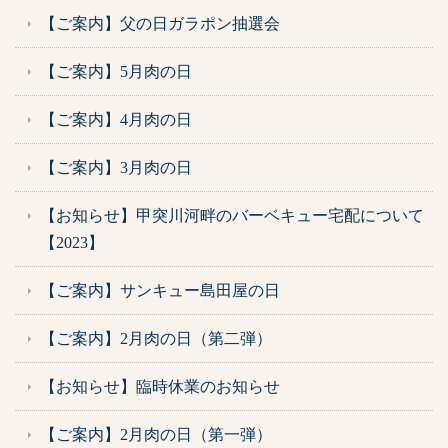
【ご案内】父の日ガラポン抽選会
【ご案内】5月肉の日
【ご案内】4月肉の日
【ご案内】3月肉の日
【お知らせ】甲突川河畔のバーベキュー宅配について
【2023】
【ご案内】サンキュー島田屋の日
【ご案内】2月肉の日（第二弾）
【お知らせ】臨時休業のお知らせ
【ご案内】2月肉の日（第一弾）