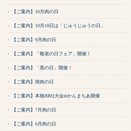
【ご案内】10月肉の日
【ご案内】10月10日は「じゅうじゅうの日」
【ご案内】9月肉の日
【ご案内】「敬老の日フェア」開催！
【ご案内】「黒の日」開催！
【ご案内】焼肉の日
【ご案内】本格BBQ大会inかんまちあ開催
【ご案内】7月肉の日
【ご案内】6月肉の日