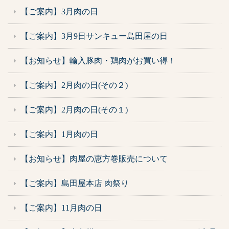
【ご案内】3月肉の日
【ご案内】3月9日サンキュー島田屋の日
【お知らせ】輸入豚肉・鶏肉がお買い得！
【ご案内】2月肉の日(その２)
【ご案内】2月肉の日(その１)
【ご案内】1月肉の日
【お知らせ】肉屋の恵方巻販売について
【ご案内】島田屋本店 肉祭り
【ご案内】11月肉の日