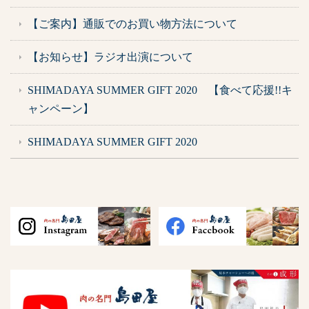
【ご案内】通販でのお買い物方法について
【お知らせ】ラジオ出演について
SHIMADAYA SUMMER GIFT 2020 【食べて応援!!キ
ャンペーン】
SHIMADAYA SUMMER GIFT 2020