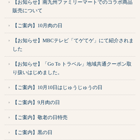
【お知らせ】南九州ファミリーマートでのコラボ商品
販売について
【ご案内】10月肉の日
【お知らせ】MBCテレビ「てゲてゲ」にて紹介されま
した
【お知らせ】「Go To トラベル」地域共通クーポン取
り扱いはじめました。
【ご案内】10月10日はじゅうじゅうの日
【ご案内】9月肉の日
【ご案内】敬老の日特売
【ご案内】黒の日