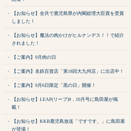
【お知らせ】全共で鹿児島県が内閣総理大臣賞を受賞
しました！
【お知らせ】魔法の肉かけがヒルナンデス！！で紹介
されました！
【ご案内】9月肉の日
【ご案内】名鉄百貨店「第18回大九州店」に出店中！
【ご案内】9月6日限定「黒の日」開催！
【お知らせ】LEAP(リープ)9，10月号に島田屋が掲
載！
【お知らせ】KKB鹿児島放送「ですです。」に島田屋
が登場！