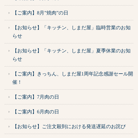
【ご案内】8月”焼肉”の日
【お知らせ】「キッチン、しまだ屋」臨時営業のお知
らせ
【お知らせ】「キッチン、しまだ屋」夏季休業のお知
らせ
【ご案内】きっちん、しまだ屋1周年記念感謝セール開
催！
【ご案内】7月肉の日
【ご案内】6月肉の日
【お知らせ】ご注文殺到における発送遅延のお詫び