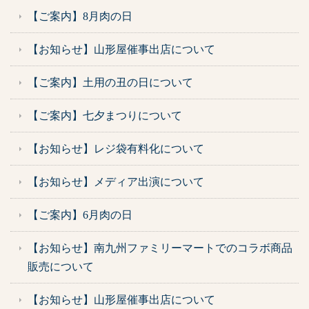
【ご案内】8月肉の日
【お知らせ】山形屋催事出店について
【ご案内】土用の丑の日について
【ご案内】七夕まつりについて
【お知らせ】レジ袋有料化について
【お知らせ】メディア出演について
【ご案内】6月肉の日
【お知らせ】南九州ファミリーマートでのコラボ商品
販売について
【お知らせ】山形屋催事出店について