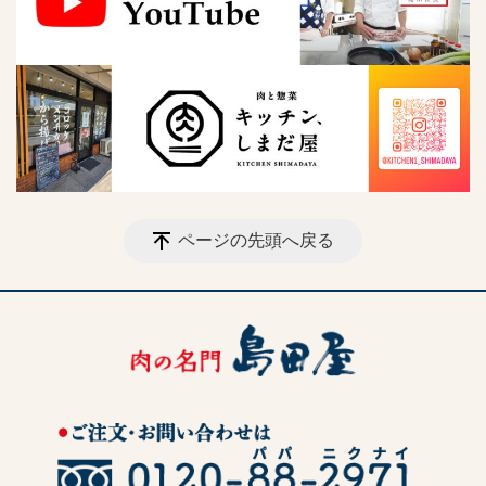
ページの先頭へ戻る