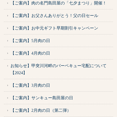
【ご案内】肉の名門島田屋の「七夕まつり」開催！
【ご案内】お父さんありがとう！父の日セール
【ご案内】お中元ギフト早期割引キャンペーン
【ご案内】5月肉の日
【ご案内】4月肉の日
お知らせ】甲突川河畔のバーベキュー宅配について
【2024】
【ご案内】3月肉の日
【ご案内】サンキュー島田屋の日
【ご案内】2月肉の日（第二弾）