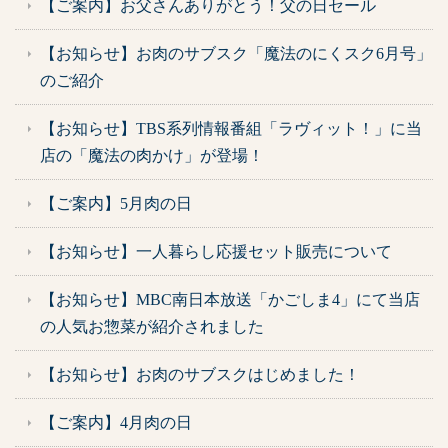
【ご案内】お父さんありがとう！父の日セール
【お知らせ】お肉のサブスク「魔法のにくスク6月号」
のご紹介
【お知らせ】TBS系列情報番組「ラヴィット！」に当
店の「魔法の肉かけ」が登場！
【ご案内】5月肉の日
【お知らせ】一人暮らし応援セット販売について
【お知らせ】MBC南日本放送「かごしま4」にて当店
の人気お惣菜が紹介されました
【お知らせ】お肉のサブスクはじめました！
【ご案内】4月肉の日