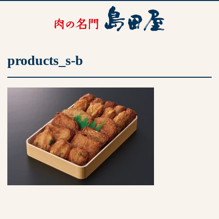
products_s-b