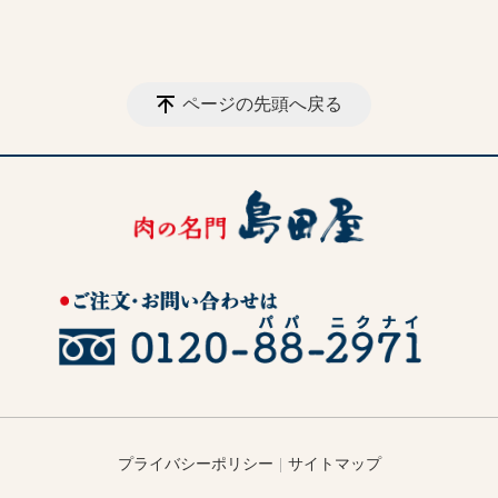
ページの先頭へ戻る
プライバシーポリシー
サイトマップ